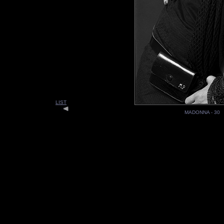
LIST
MADONNA - 30